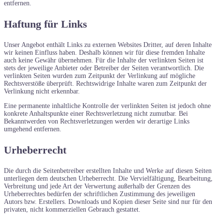
entfernen.
Haftung für Links
Unser Angebot enthält Links zu externen Websites Dritter, auf deren Inhalte
wir keinen Einfluss haben. Deshalb können wir für diese fremden Inhalte
auch keine Gewähr übernehmen. Für die Inhalte der verlinkten Seiten ist
stets der jeweilige Anbieter oder Betreiber der Seiten verantwortlich. Die
verlinkten Seiten wurden zum Zeitpunkt der Verlinkung auf mögliche
Rechtsverstöße überprüft. Rechtswidrige Inhalte waren zum Zeitpunkt der
Verlinkung nicht erkennbar.
Eine permanente inhaltliche Kontrolle der verlinkten Seiten ist jedoch ohne
konkrete Anhaltspunkte einer Rechtsverletzung nicht zumutbar. Bei
Bekanntwerden von Rechtsverletzungen werden wir derartige Links
umgehend entfernen.
Urheberrecht
Die durch die Seitenbetreiber erstellten Inhalte und Werke auf diesen Seiten
unterliegen dem deutschen Urheberrecht. Die Vervielfältigung, Bearbeitung,
Verbreitung und jede Art der Verwertung außerhalb der Grenzen des
Urheberrechtes bedürfen der schriftlichen Zustimmung des jeweiligen
Autors bzw. Erstellers. Downloads und Kopien dieser Seite sind nur für den
privaten, nicht kommerziellen Gebrauch gestattet.