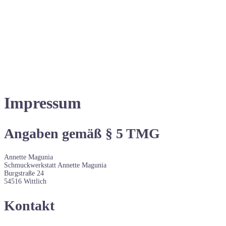
Impressum
Angaben gemäß § 5 TMG
Annette Magunia
Schmuckwerkstatt Annette Magunia
Burgstraße 24
54516 Wittlich
Kontakt